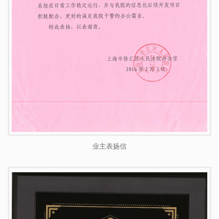
业主表扬信