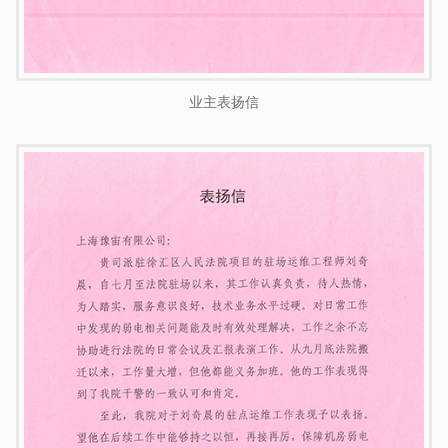
业主表扬信