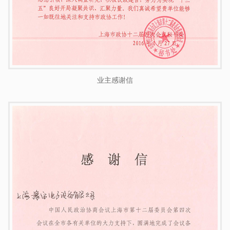
业主感谢信