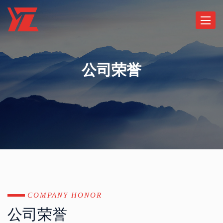
Toggle
navigat
公司荣誉
COMPANY HONOR
公司荣誉