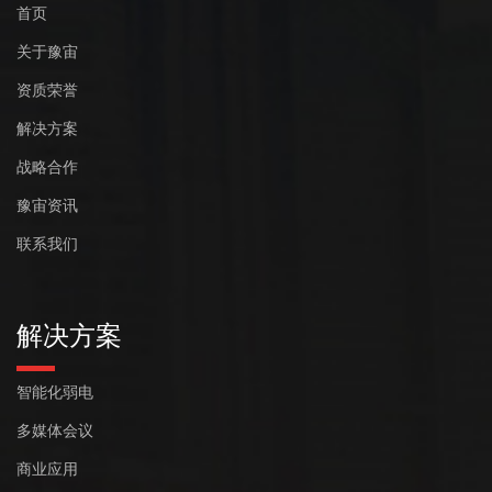
首页
关于豫宙
资质荣誉
解决方案
战略合作
豫宙资讯
联系我们
解决方案
智能化弱电
多媒体会议
商业应用