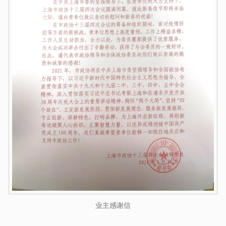
业主感谢信