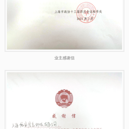
业主感谢信