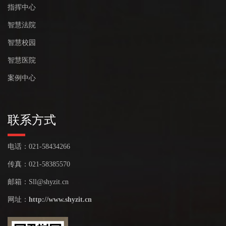
指挥中心
智慧法院
智慧校园
智慧医院
案例中心
联系方式
电话：021-58434266
传真：021-58385570
邮箱：Sll@shyzit.cn
网址：
http://www.shyzit.cn