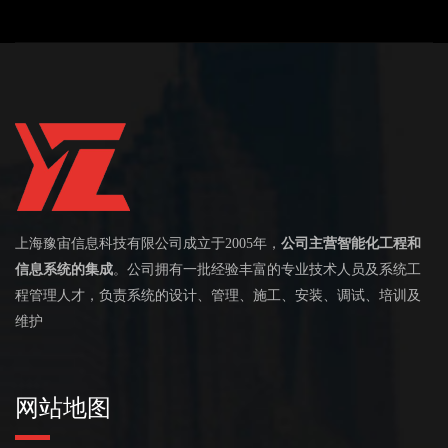
上海豫宙信息科技有限公司成立于2005年，
公司主营智能化工程和
信息系统的集成
。公司拥有一批经验丰富的专业技术人员及系统工
程管理人才，负责系统的设计、管理、施工、安装、调试、培训及
维护
网站地图