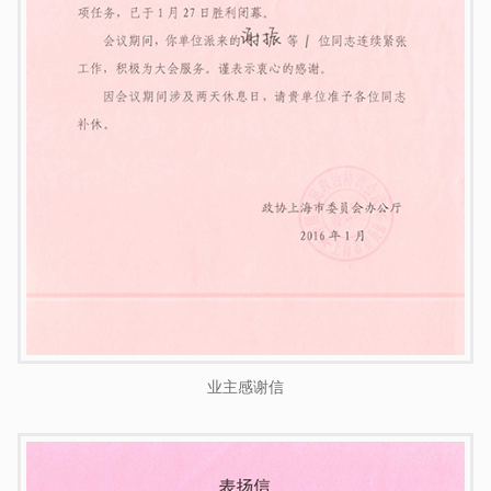
业主感谢信